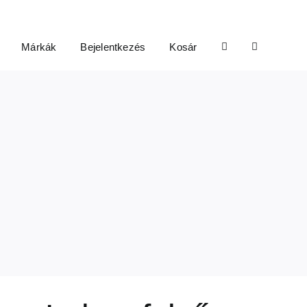
Márkák
Bejelentkezés
Kosár